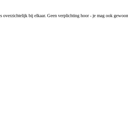
lles overzichtelijk bij elkaar. Geen verplichting hoor - je mag ook gewoo