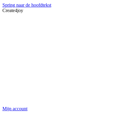
Spring naar de hoofdtekst
Create4joy
Mijn account