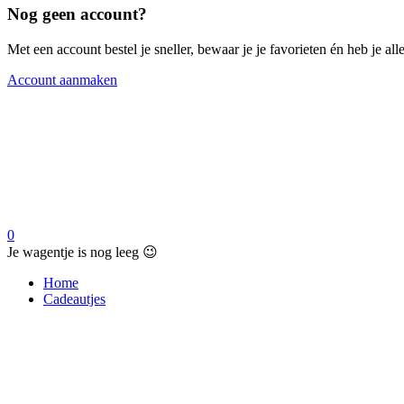
Nog geen account?
Met een account bestel je sneller, bewaar je je favorieten én heb je a
Account aanmaken
0
Je wagentje is nog leeg 😉
Home
Cadeautjes