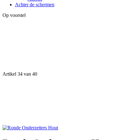
Achter de schermen
Op voorstel
Artikel 34 van 40