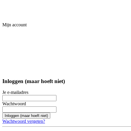
Mijn account
Inloggen (maar hoeft niet)
Je e-mailadres
Wachtwoord
Inloggen (maar hoeft niet)
Wachtwoord vergeten?