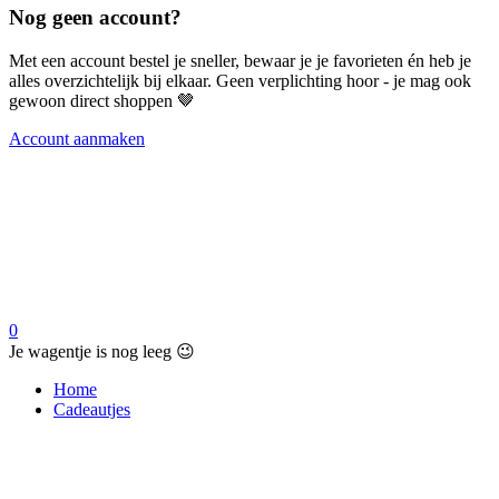
Nog geen account?
Met een account bestel je sneller, bewaar je je favorieten én heb je
alles overzichtelijk bij elkaar. Geen verplichting hoor - je mag ook
gewoon direct shoppen 🤎
Account aanmaken
0
Je wagentje is nog leeg 😉
Home
Cadeautjes