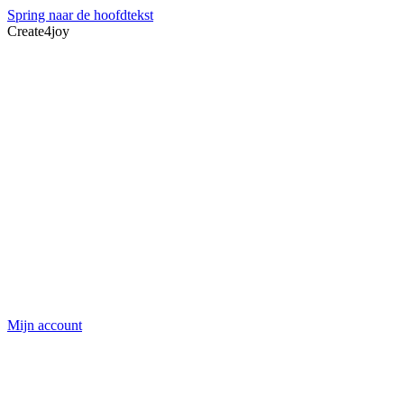
Spring naar de hoofdtekst
Create4joy
Mijn account