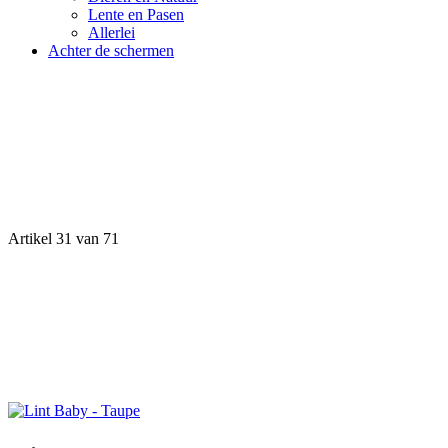
Lente en Pasen
Allerlei
Achter de schermen
Artikel 31 van 71