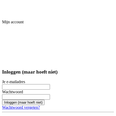
Mijn account
Inloggen (maar hoeft niet)
Je e-mailadres
Wachtwoord
Inloggen (maar hoeft niet)
Wachtwoord vergeten?