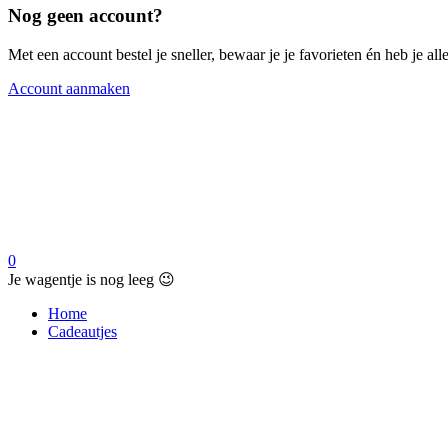
Nog geen account?
Met een account bestel je sneller, bewaar je je favorieten én heb je a
Account aanmaken
0
Je wagentje is nog leeg 😉
Home
Cadeautjes