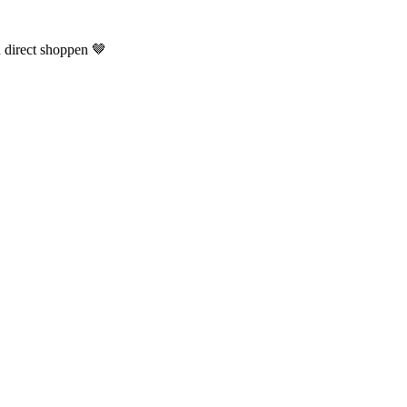
n direct shoppen 🤎