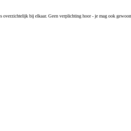
lles overzichtelijk bij elkaar. Geen verplichting hoor - je mag ook gewoo