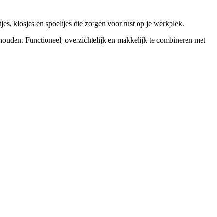
jes, klosjes en spoeltjes die zorgen voor rust op je werkplek.
 houden. Functioneel, overzichtelijk en makkelijk te combineren met