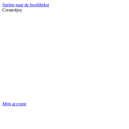
Spring naar de hoofdtekst
Create4joy
Mijn account