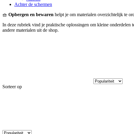
Achter de schermen
🧺
Opbergen en bewaren
helpt je om materialen overzichtelijk te or
In deze rubriek vind je praktische oplossingen om kleine onderdelen t
andere materialen uit de shop.
Sorteer op