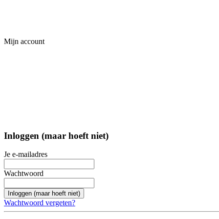
Mijn account
Inloggen (maar hoeft niet)
Je e-mailadres
Wachtwoord
Inloggen (maar hoeft niet)
Wachtwoord vergeten?