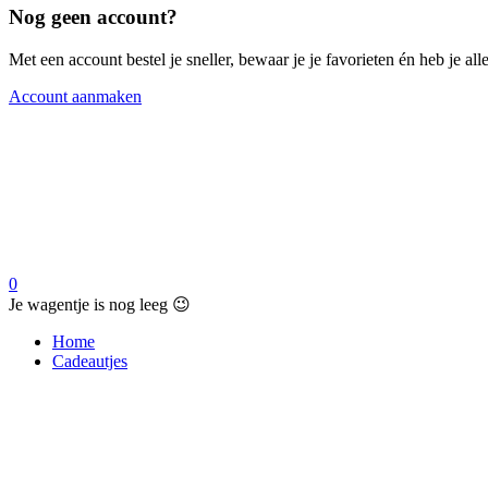
Nog geen account?
Met een account bestel je sneller, bewaar je je favorieten én heb je a
Account aanmaken
0
Je wagentje is nog leeg 😉
Home
Cadeautjes