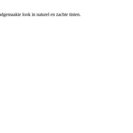
andgemaakte look in naturel en zachte tinten.