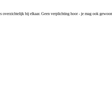
lles overzichtelijk bij elkaar. Geen verplichting hoor - je mag ook gewoo