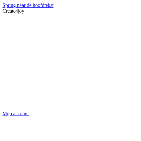
Spring naar de hoofdtekst
Create4joy
Mijn account