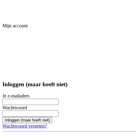
Mijn account
Inloggen (maar hoeft niet)
Je e-mailadres
Wachtwoord
Inloggen (maar hoeft niet)
Wachtwoord vergeten?