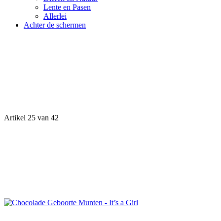
Lente en Pasen
Allerlei
Achter de schermen
Artikel 25 van 42