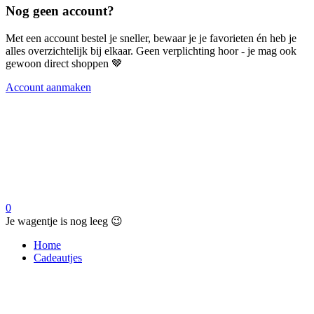
Nog geen account?
Met een account bestel je sneller, bewaar je je favorieten én heb je
alles overzichtelijk bij elkaar. Geen verplichting hoor - je mag ook
gewoon direct shoppen 🤎
Account aanmaken
0
Je wagentje is nog leeg 😉
Home
Cadeautjes