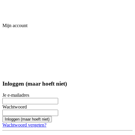
Mijn account
Inloggen (maar hoeft niet)
Je e-mailadres
Wachtwoord
Inloggen (maar hoeft niet)
Wachtwoord vergeten?