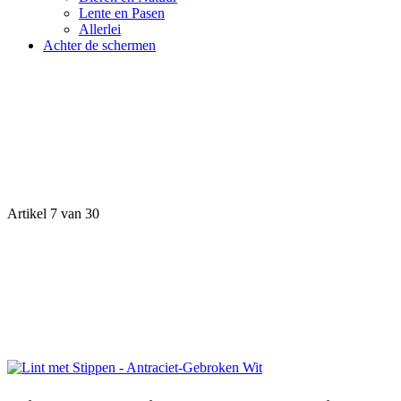
Lente en Pasen
Allerlei
Achter de schermen
Artikel 7 van 30