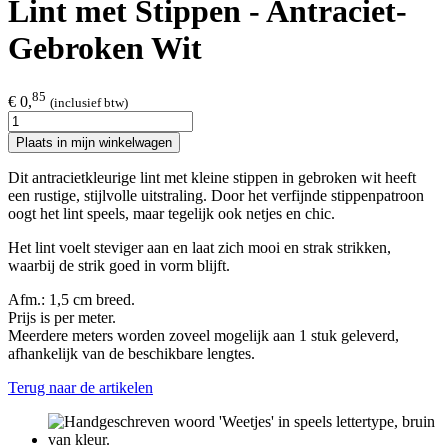
Lint met Stippen - Antraciet-
Gebroken Wit
85
€ 0,
(inclusief btw)
Plaats in mijn winkelwagen
Dit antracietkleurige lint met kleine stippen in gebroken wit heeft
een rustige, stijlvolle uitstraling. Door het verfijnde stippenpatroon
oogt het lint speels, maar tegelijk ook netjes en chic.
Het lint voelt steviger aan en laat zich mooi en strak strikken,
waarbij de strik goed in vorm blijft.
Afm.: 1,5 cm breed.
Prijs is per meter.
Meerdere meters worden zoveel mogelijk aan 1 stuk geleverd,
afhankelijk van de beschikbare lengtes.
Terug naar de artikelen