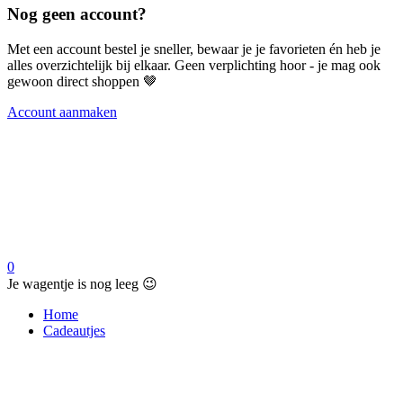
Nog geen account?
Met een account bestel je sneller, bewaar je je favorieten én heb je
alles overzichtelijk bij elkaar. Geen verplichting hoor - je mag ook
gewoon direct shoppen 🤎
Account aanmaken
0
Je wagentje is nog leeg 😉
Home
Cadeautjes