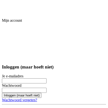
Mijn account
Inloggen (maar hoeft niet)
Je e-mailadres
Wachtwoord
Inloggen (maar hoeft niet)
Wachtwoord vergeten?