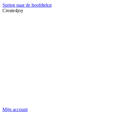
Spring naar de hoofdtekst
Create4joy
Mijn account