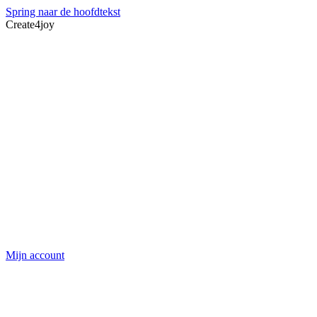
Spring naar de hoofdtekst
Create4joy
Mijn account