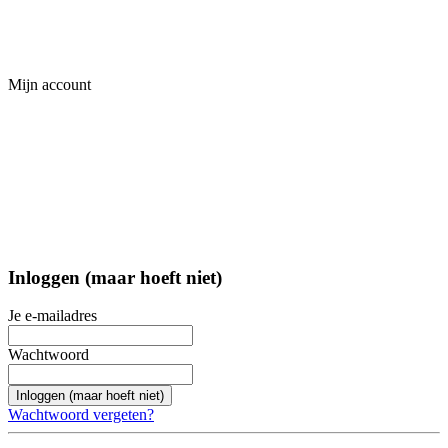
Mijn account
Inloggen (maar hoeft niet)
Je e-mailadres
Wachtwoord
Inloggen (maar hoeft niet)
Wachtwoord vergeten?