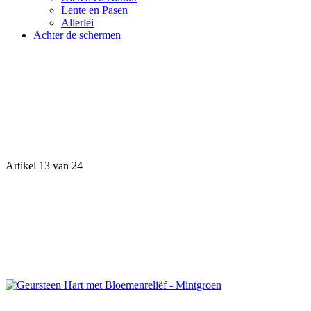
Lente en Pasen
Allerlei
Achter de schermen
Artikel 13 van 24