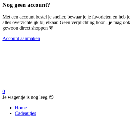
Nog geen account?
Met een account bestel je sneller, bewaar je je favorieten én heb je
alles overzichtelijk bij elkaar. Geen verplichting hoor - je mag ook
gewoon direct shoppen 🤎
Account aanmaken
0
Je wagentje is nog leeg 😉
Home
Cadeautjes