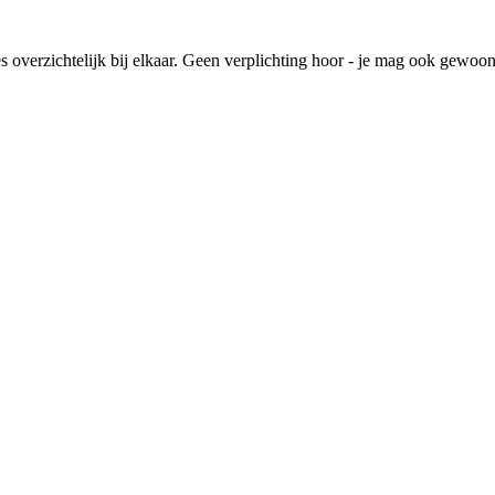
lles overzichtelijk bij elkaar. Geen verplichting hoor - je mag ook gewoo