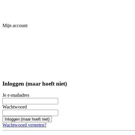
Mijn account
Inloggen (maar hoeft niet)
Je e-mailadres
Wachtwoord
Inloggen (maar hoeft niet)
Wachtwoord vergeten?