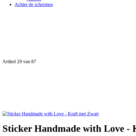
Achter de schermen
Artikel 29 van 87
Sticker Handmade with Love - 