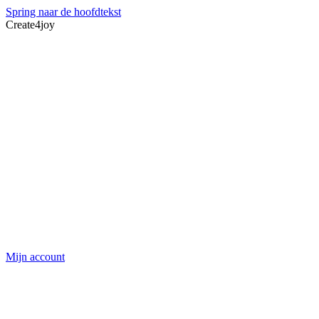
Spring naar de hoofdtekst
Create4joy
Mijn account