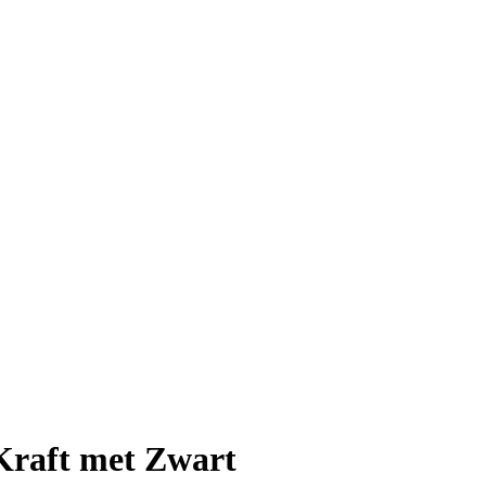
Kraft met Zwart