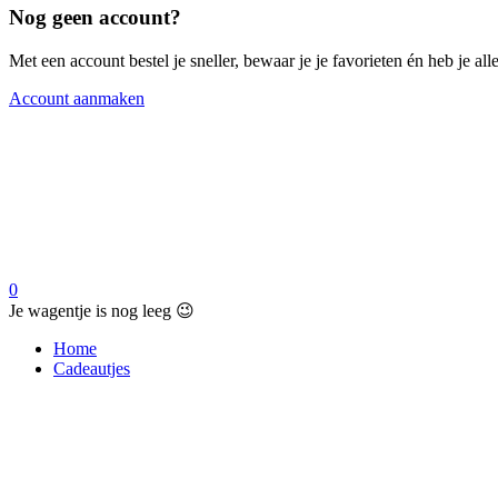
Nog geen account?
Met een account bestel je sneller, bewaar je je favorieten én heb je a
Account aanmaken
0
Je wagentje is nog leeg 😉
Home
Cadeautjes