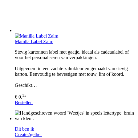
Manilla Label Zalm
Stevig kartonnen label met gaatje, ideaal als cadeaulabel of
voor het personaliseren van verpakkingen.
Uitgevoerd in een zachte zalmkleur en gemaakt van stevig
karton. Eenvoudig te bevestigen met touw, lint of koord.
Geschikt…
15
€ 0,
Bestellen
Dit ben ik
Create2gether