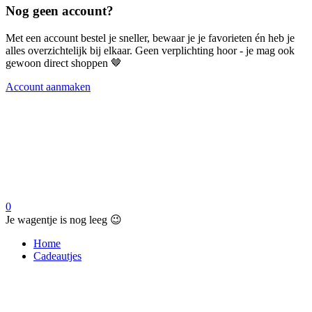
Nog geen account?
Met een account bestel je sneller, bewaar je je favorieten én heb je
alles overzichtelijk bij elkaar. Geen verplichting hoor - je mag ook
gewoon direct shoppen 🤎
Account aanmaken
0
Je wagentje is nog leeg 😉
Home
Cadeautjes