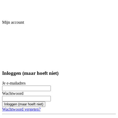
Mijn account
Inloggen (maar hoeft niet)
Je e-mailadres
Wachtwoord
Inloggen (maar hoeft niet)
Wachtwoord vergeten?