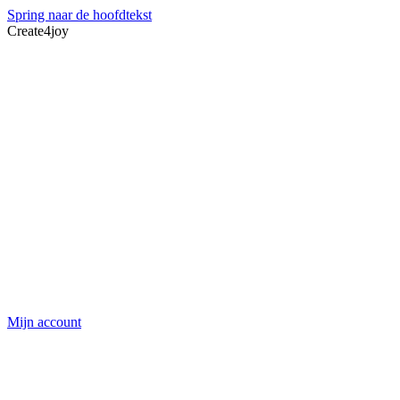
Spring naar de hoofdtekst
Create4joy
Mijn account