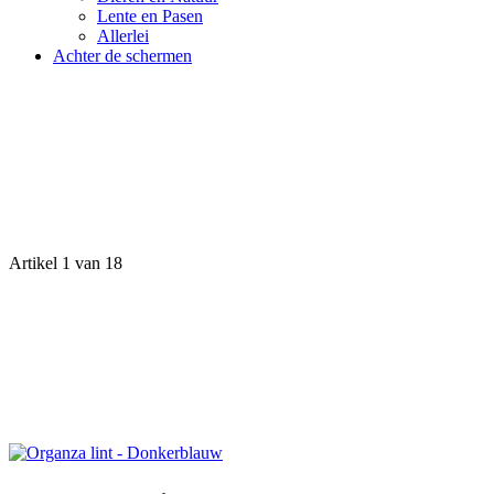
Lente en Pasen
Allerlei
Achter de schermen
Artikel 1 van 18