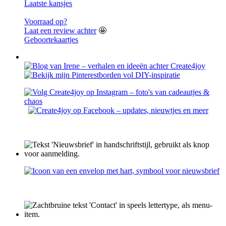
Laatste kansjes
Voorraad op?
Laat een review achter
🤩
Geboortekaartjes