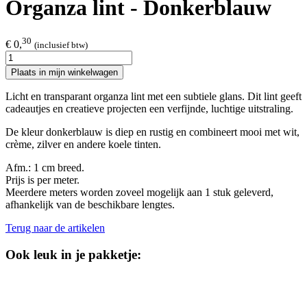
Organza lint - Donkerblauw
30
€ 0,
(inclusief btw)
Plaats in mijn winkelwagen
Licht en transparant organza lint met een subtiele glans. Dit lint geeft
cadeautjes en creatieve projecten een verfijnde, luchtige uitstraling.
De kleur donkerblauw is diep en rustig en combineert mooi met wit,
crème, zilver en andere koele tinten.
Afm.: 1 cm breed.​
Prijs is per meter.
Meerdere meters worden zoveel mogelijk aan 1 stuk geleverd,
afhankelijk van de beschikbare lengtes.
Terug naar de artikelen
Ook leuk in je pakketje: