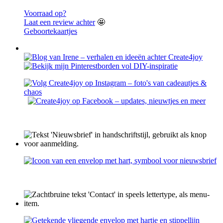
Voorraad op?
Laat een review achter
🤩
Geboortekaartjes