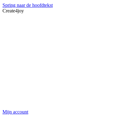
Spring naar de hoofdtekst
Create4joy
Mijn account