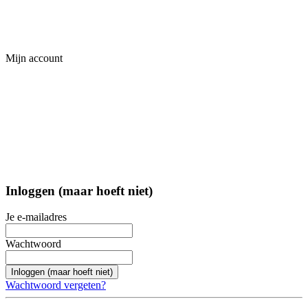
Mijn account
Inloggen (maar hoeft niet)
Je e-mailadres
Wachtwoord
Inloggen (maar hoeft niet)
Wachtwoord vergeten?