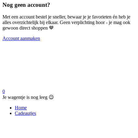
Nog geen account?
Met een account bestel je sneller, bewaar je je favorieten én heb je
alles overzichtelijk bij elkaar. Geen verplichting hoor - je mag ook
gewoon direct shoppen 🤎
Account aanmaken
0
Je wagentje is nog leeg 😉
Home
Cadeautjes