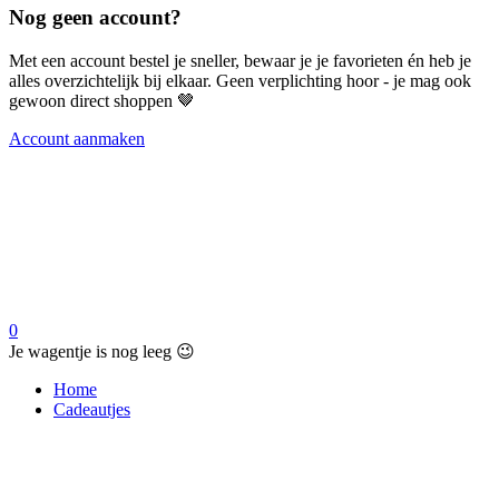
Nog geen account?
Met een account bestel je sneller, bewaar je je favorieten én heb je
alles overzichtelijk bij elkaar. Geen verplichting hoor - je mag ook
gewoon direct shoppen 🤎
Account aanmaken
0
Je wagentje is nog leeg 😉
Home
Cadeautjes