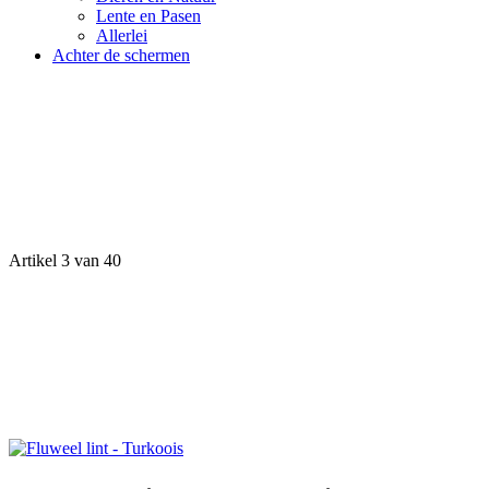
Lente en Pasen
Allerlei
Achter de schermen
Artikel 3 van 40