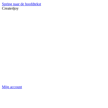
Spring naar de hoofdtekst
Create4joy
Mijn account