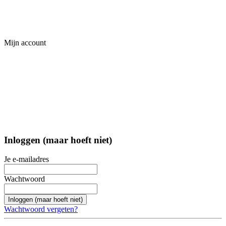
Mijn account
Inloggen (maar hoeft niet)
Je e-mailadres
Wachtwoord
Inloggen (maar hoeft niet)
Wachtwoord vergeten?