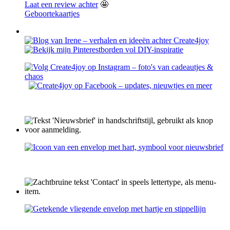
Laat een review achter
🤩
Geboortekaartjes