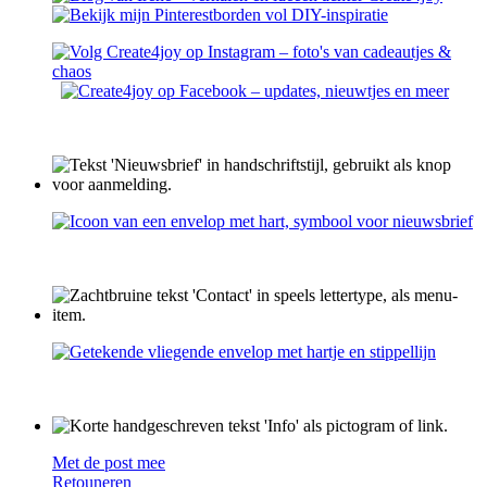
Met de post mee
Retouneren