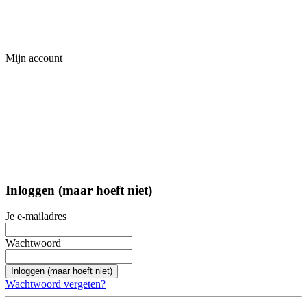
Mijn account
Inloggen (maar hoeft niet)
Je e-mailadres
Wachtwoord
Inloggen (maar hoeft niet)
Wachtwoord vergeten?