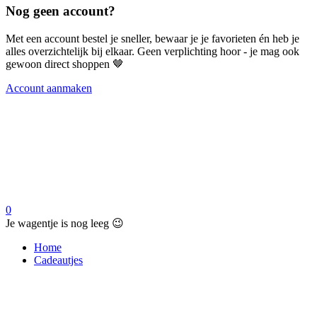
Nog geen account?
Met een account bestel je sneller, bewaar je je favorieten én heb je
alles overzichtelijk bij elkaar. Geen verplichting hoor - je mag ook
gewoon direct shoppen 🤎
Account aanmaken
0
Je wagentje is nog leeg 😉
Home
Cadeautjes