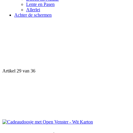
Lente en Pasen
Allerlei
Achter de schermen
Artikel 29 van 36