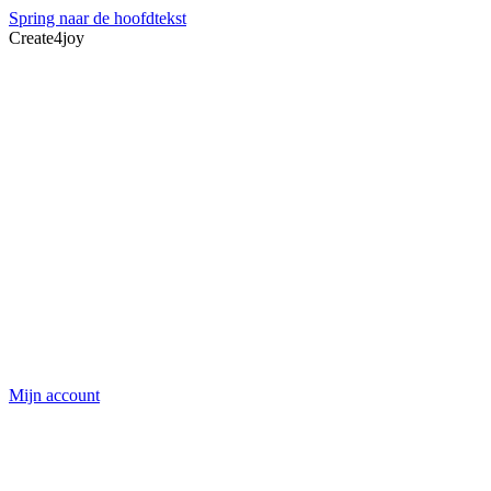
Spring naar de hoofdtekst
Create4joy
Mijn account