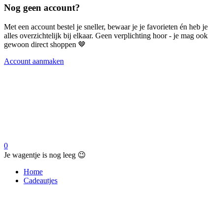
Nog geen account?
Met een account bestel je sneller, bewaar je je favorieten én heb je
alles overzichtelijk bij elkaar. Geen verplichting hoor - je mag ook
gewoon direct shoppen 🤎
Account aanmaken
0
Je wagentje is nog leeg 😉
Home
Cadeautjes