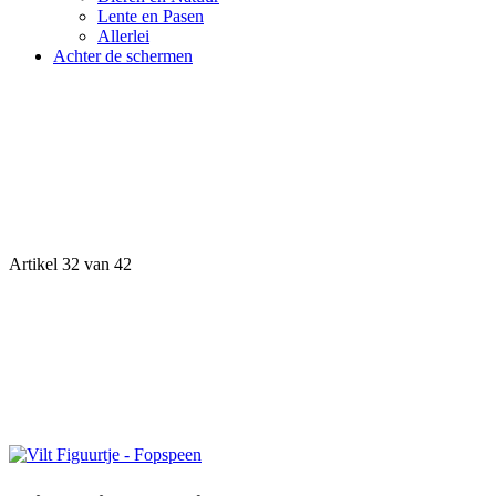
Lente en Pasen
Allerlei
Achter de schermen
Artikel 32 van 42