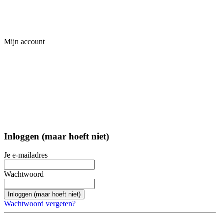
Mijn account
Inloggen (maar hoeft niet)
Je e-mailadres
Wachtwoord
Inloggen (maar hoeft niet)
Wachtwoord vergeten?