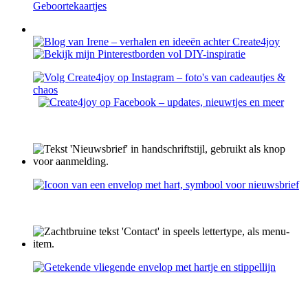
Geboortekaartjes