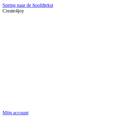
Spring naar de hoofdtekst
Create4joy
Mijn account