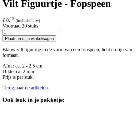
Vilt Figuurtje - Fopspeen
15
€ 0,
(inclusief btw)
Voorraad 20 stuks
Plaats in mijn winkelwagen
Blauw vilt figuurtje in de vorm van een fopspeen, licht en fijn van
formaat.
Afm.: ca. 2 - 2,5 cm
Dikte: ca. 2 mm
Prijs is per stuk.
Terug naar de artikelen
Ook leuk in je pakketje: