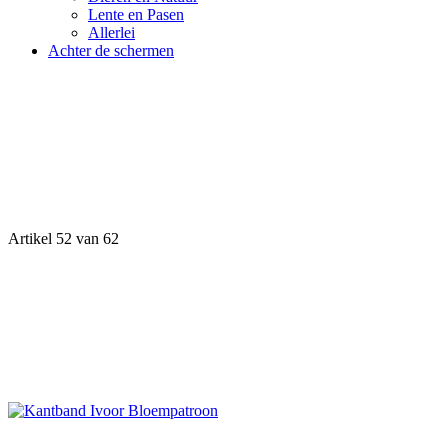
Lente en Pasen
Allerlei
Achter de schermen
Artikel 52 van 62