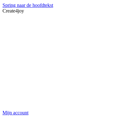
Spring naar de hoofdtekst
Create4joy
Mijn account