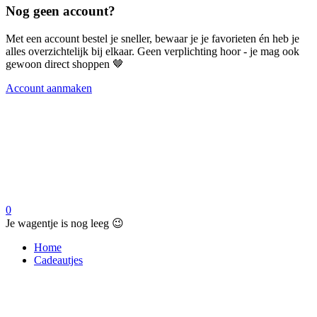
Nog geen account?
Met een account bestel je sneller, bewaar je je favorieten én heb je
alles overzichtelijk bij elkaar. Geen verplichting hoor - je mag ook
gewoon direct shoppen 🤎
Account aanmaken
0
Je wagentje is nog leeg 😉
Home
Cadeautjes