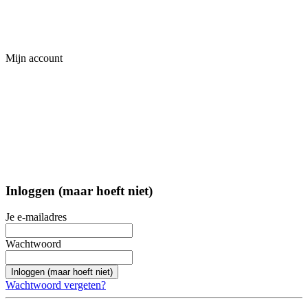
Mijn account
Inloggen (maar hoeft niet)
Je e-mailadres
Wachtwoord
Inloggen (maar hoeft niet)
Wachtwoord vergeten?