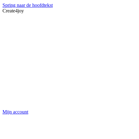
Spring naar de hoofdtekst
Create4joy
Mijn account