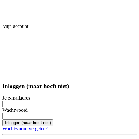
Mijn account
Inloggen (maar hoeft niet)
Je e-mailadres
Wachtwoord
Inloggen (maar hoeft niet)
Wachtwoord vergeten?