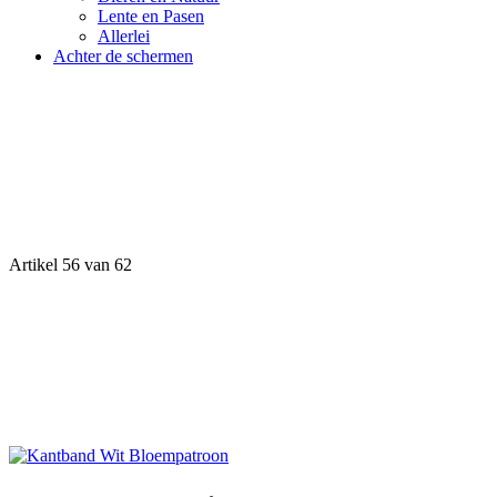
Lente en Pasen
Allerlei
Achter de schermen
Artikel 56 van 62