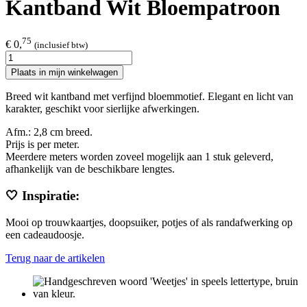
Kantband Wit Bloempatroon
75
€ 0,
(inclusief btw)
Plaats in mijn winkelwagen
Breed wit kantband met verfijnd bloemmotief. Elegant en licht van
karakter, geschikt voor sierlijke afwerkingen.
Afm.: 2,8 cm breed.​
Prijs is per meter.
Meerdere meters worden zoveel mogelijk aan 1 stuk geleverd,
afhankelijk van de beschikbare lengtes.
🤍 Inspiratie:
Mooi op trouwkaartjes, doopsuiker, potjes of als randafwerking op
een cadeaudoosje.
Terug naar de artikelen