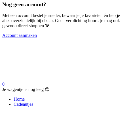
Nog geen account?
Met een account bestel je sneller, bewaar je je favorieten én heb je
alles overzichtelijk bij elkaar. Geen verplichting hoor - je mag ook
gewoon direct shoppen 🤎
Account aanmaken
0
Je wagentje is nog leeg 😉
Home
Cadeautjes