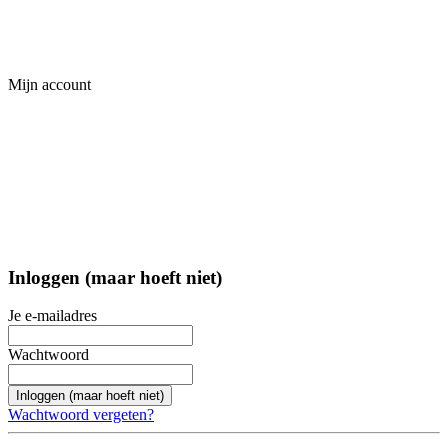
Mijn account
Inloggen (maar hoeft niet)
Je e-mailadres
Wachtwoord
Inloggen (maar hoeft niet)
Wachtwoord vergeten?