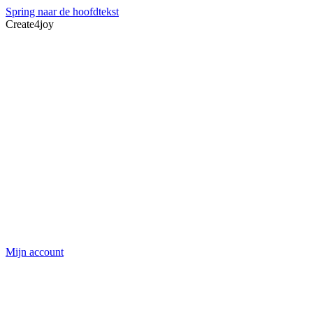
Spring naar de hoofdtekst
Create4joy
Mijn account