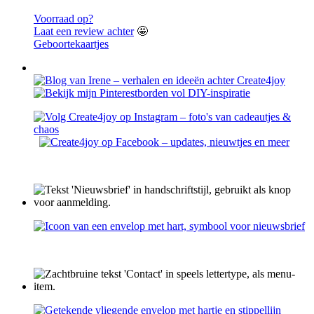
Voorraad op?
Laat een review achter
🤩
Geboortekaartjes