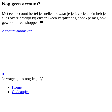
Nog geen account?
Met een account bestel je sneller, bewaar je je favorieten én heb je
alles overzichtelijk bij elkaar. Geen verplichting hoor - je mag ook
gewoon direct shoppen 🤎
Account aanmaken
0
Je wagentje is nog leeg 😉
Home
Cadeautjes