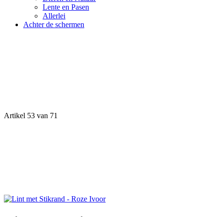
Lente en Pasen
Allerlei
Achter de schermen
Artikel 53 van 71