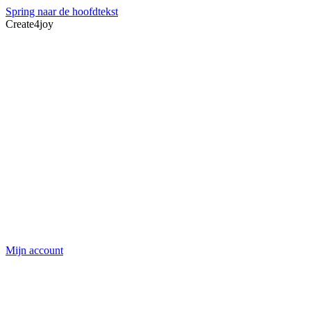
Spring naar de hoofdtekst
Create4joy
Mijn account