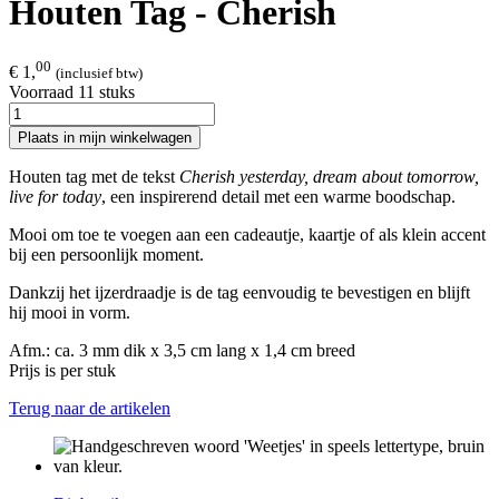
Houten Tag - Cherish
00
€ 1,
(inclusief btw)
Voorraad 11 stuks
Plaats in mijn winkelwagen
Houten tag met de tekst
Cherish yesterday, dream about tomorrow,
live for today
, een inspirerend detail met een warme boodschap.
Mooi om toe te voegen aan een cadeautje, kaartje of als klein accent
bij een persoonlijk moment.
Dankzij het ijzerdraadje is de tag eenvoudig te bevestigen en blijft
hij mooi in vorm.
Afm.: ca. 3 mm dik x 3,5 cm lang x 1,4 cm breed
Prijs is per stuk
Terug naar de artikelen