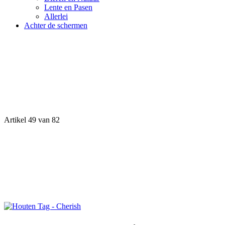
Lente en Pasen
Allerlei
Achter de schermen
Artikel 49 van 82