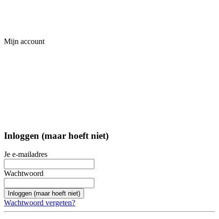
Mijn account
Inloggen (maar hoeft niet)
Je e-mailadres
Wachtwoord
Inloggen (maar hoeft niet)
Wachtwoord vergeten?