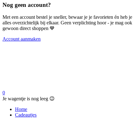
Nog geen account?
Met een account bestel je sneller, bewaar je je favorieten én heb je
alles overzichtelijk bij elkaar. Geen verplichting hoor - je mag ook
gewoon direct shoppen 🤎
Account aanmaken
0
Je wagentje is nog leeg 😉
Home
Cadeautjes