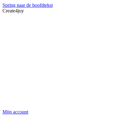
Spring naar de hoofdtekst
Create4joy
Mijn account