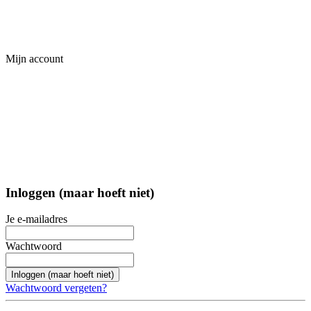
Mijn account
Inloggen (maar hoeft niet)
Je e-mailadres
Wachtwoord
Inloggen (maar hoeft niet)
Wachtwoord vergeten?