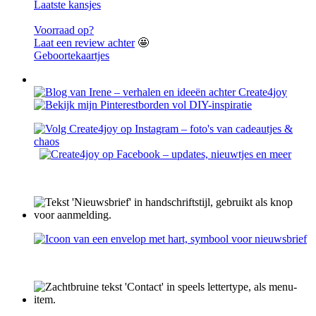
Laatste kansjes
Voorraad op?
Laat een review achter
🤩
Geboortekaartjes