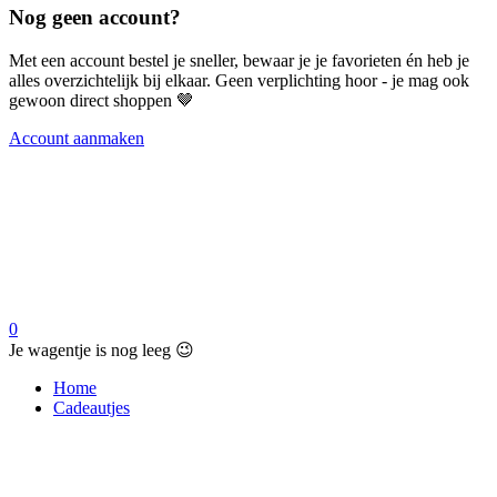
Nog geen account?
Met een account bestel je sneller, bewaar je je favorieten én heb je
alles overzichtelijk bij elkaar. Geen verplichting hoor - je mag ook
gewoon direct shoppen 🤎
Account aanmaken
0
Je wagentje is nog leeg 😉
Home
Cadeautjes