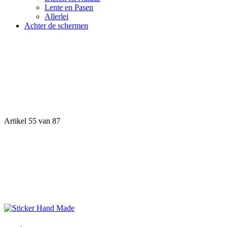
Lente en Pasen
Allerlei
Achter de schermen
Artikel 55 van 87