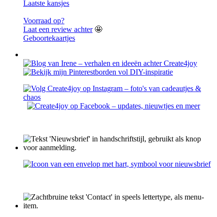
Laatste kansjes
Voorraad op?
Laat een review achter
🤩
Geboortekaartjes