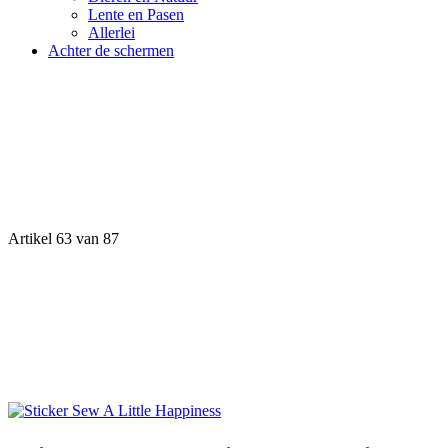
Lente en Pasen
Allerlei
Achter de schermen
Artikel 63 van 87