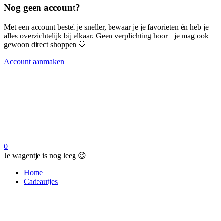
Nog geen account?
Met een account bestel je sneller, bewaar je je favorieten én heb je
alles overzichtelijk bij elkaar. Geen verplichting hoor - je mag ook
gewoon direct shoppen 🤎
Account aanmaken
0
Je wagentje is nog leeg 😉
Home
Cadeautjes