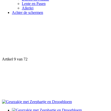
Lente en Pasen
Allerlei
Achter de schermen
Artikel 9 van 72