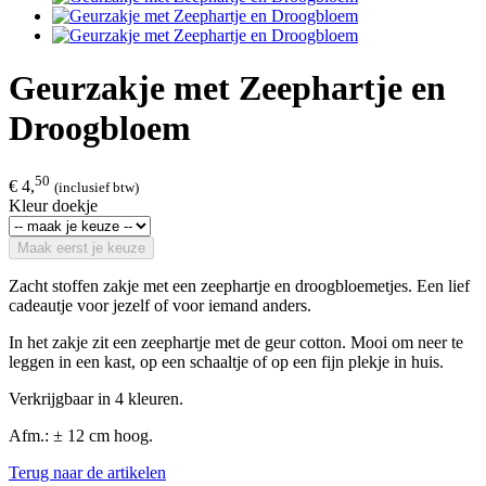
Geurzakje met Zeephartje en
Droogbloem
50
€ 4,
(inclusief btw)
Kleur doekje
Maak eerst je keuze
Zacht stoffen zakje met een zeephartje en droogbloemetjes. Een lief
cadeautje voor jezelf of voor iemand anders.
In het zakje zit een zeephartje met de geur cotton. Mooi om neer te
leggen in een kast, op een schaaltje of op een fijn plekje in huis.
Verkrijgbaar in 4 kleuren.
Afm.: ± 12 cm hoog.
Terug naar de artikelen