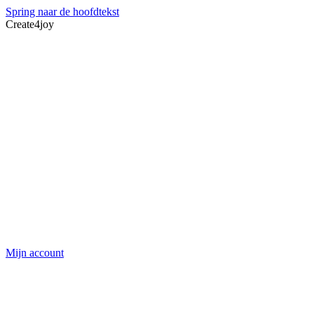
Spring naar de hoofdtekst
Create4joy
Mijn account