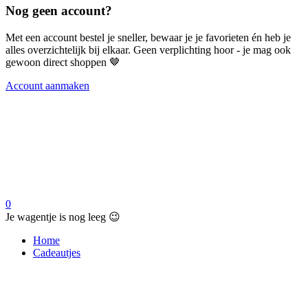
Nog geen account?
Met een account bestel je sneller, bewaar je je favorieten én heb je
alles overzichtelijk bij elkaar. Geen verplichting hoor - je mag ook
gewoon direct shoppen 🤎
Account aanmaken
0
Je wagentje is nog leeg 😉
Home
Cadeautjes