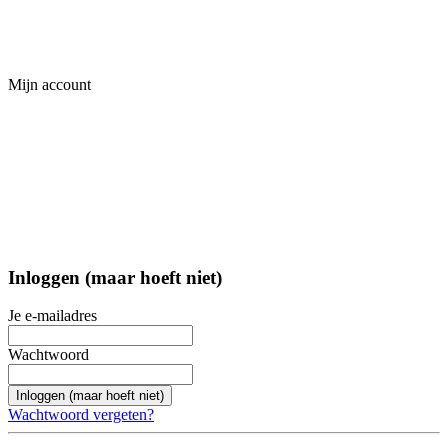
Mijn account
Inloggen (maar hoeft niet)
Je e-mailadres
Wachtwoord
Inloggen (maar hoeft niet)
Wachtwoord vergeten?