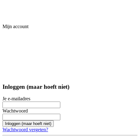
Mijn account
Inloggen (maar hoeft niet)
Je e-mailadres
Wachtwoord
Inloggen (maar hoeft niet)
Wachtwoord vergeten?