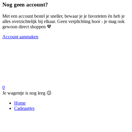
Nog geen account?
Met een account bestel je sneller, bewaar je je favorieten én heb je
alles overzichtelijk bij elkaar. Geen verplichting hoor - je mag ook
gewoon direct shoppen 🤎
Account aanmaken
0
Je wagentje is nog leeg 😉
Home
Cadeautjes