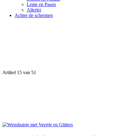
Lente en Pasen
Allerlei
Achter de schermen
Artikel 15 van 51