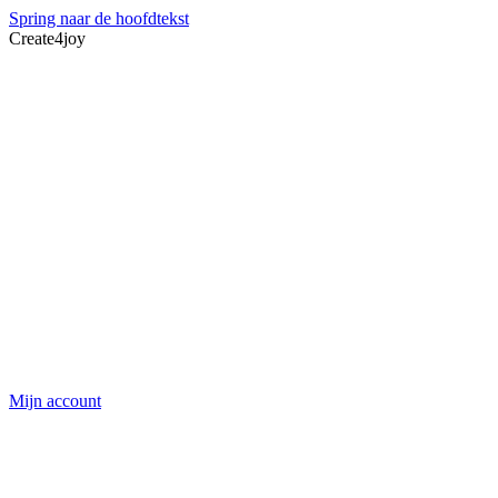
Spring naar de hoofdtekst
Create4joy
Mijn account