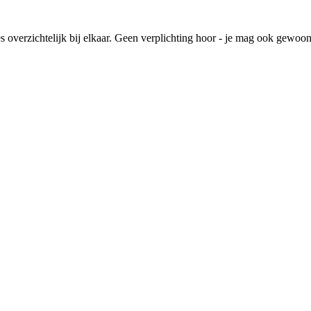
lles overzichtelijk bij elkaar. Geen verplichting hoor - je mag ook gewoo