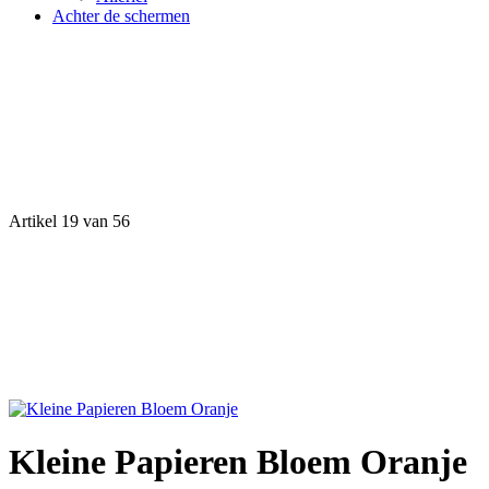
Achter de schermen
Artikel 19 van 56
Kleine Papieren Bloem Oranje