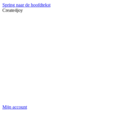
Spring naar de hoofdtekst
Create4joy
Mijn account