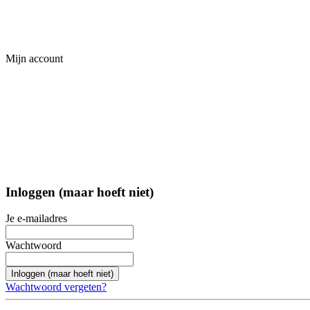
Mijn account
Inloggen (maar hoeft niet)
Je e-mailadres
Wachtwoord
Inloggen (maar hoeft niet)
Wachtwoord vergeten?