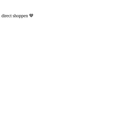
n direct shoppen 🤎