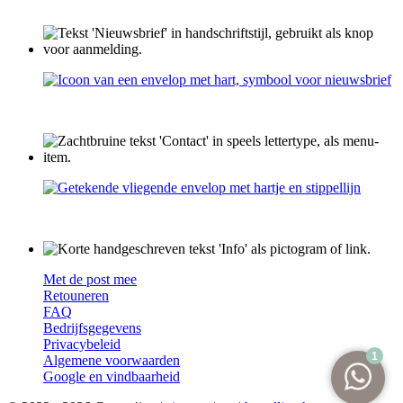
Met de post mee
Retouneren
FAQ
Bedrijfsgegevens
Privacybeleid
Algemene voorwaarden
Google en vindbaarheid