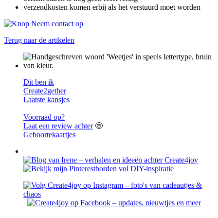
verzendkosten komen erbij als het verstuurd moet worden
Terug naar de artikelen
Dit ben ik
Create2gether
Laatste kansjes
Voorraad op?
Laat een review achter
🤩
Geboortekaartjes