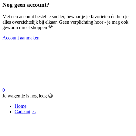
Nog geen account?
Met een account bestel je sneller, bewaar je je favorieten én heb je
alles overzichtelijk bij elkaar. Geen verplichting hoor - je mag ook
gewoon direct shoppen 🤎
Account aanmaken
0
Je wagentje is nog leeg 😉
Home
Cadeautjes