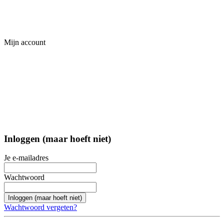
Mijn account
Inloggen (maar hoeft niet)
Je e-mailadres
Wachtwoord
Inloggen (maar hoeft niet)
Wachtwoord vergeten?