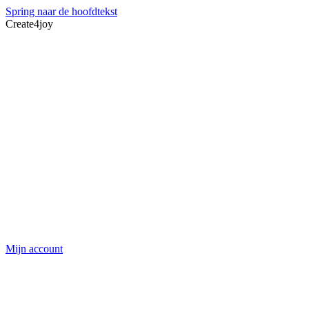
Spring naar de hoofdtekst
Create4joy
Mijn account