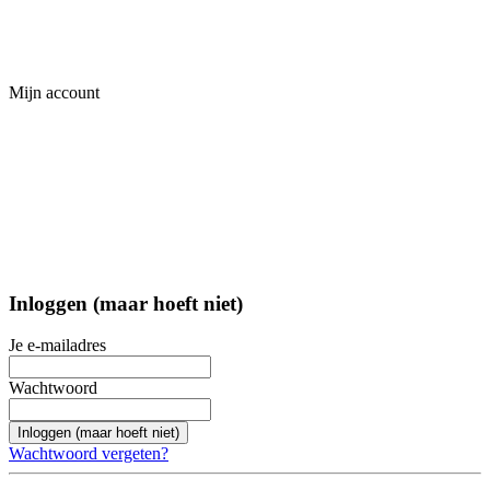
Mijn account
Inloggen (maar hoeft niet)
Je e-mailadres
Wachtwoord
Inloggen (maar hoeft niet)
Wachtwoord vergeten?