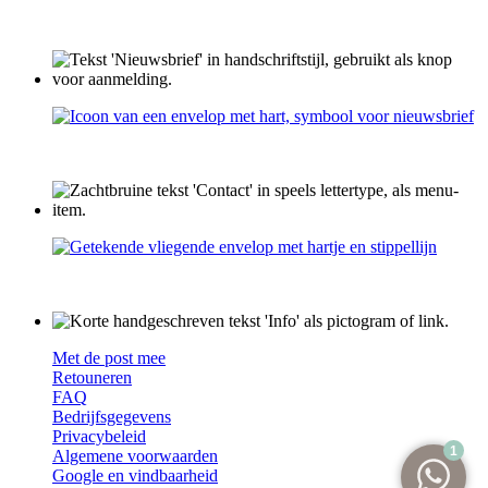
Met de post mee
Retouneren
FAQ
Bedrijfsgegevens
Privacybeleid
Algemene voorwaarden
Google en vindbaarheid