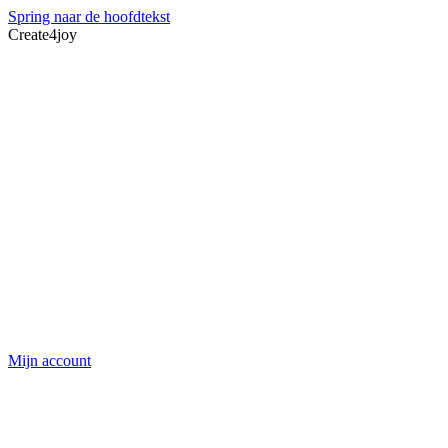
Spring naar de hoofdtekst
Create4joy
Mijn account