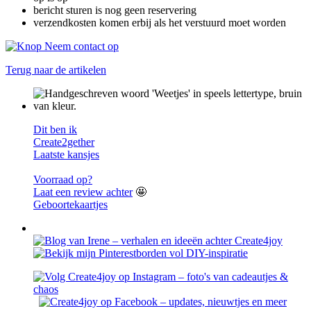
bericht sturen is nog geen reservering
verzendkosten komen erbij als het verstuurd moet worden
Terug naar de artikelen
Dit ben ik
Create2gether
Laatste kansjes
Voorraad op?
Laat een review achter
🤩
Geboortekaartjes