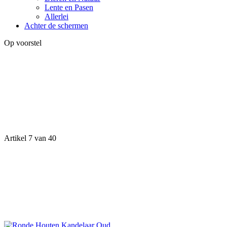
Lente en Pasen
Allerlei
Achter de schermen
Op voorstel
Artikel 7 van 40