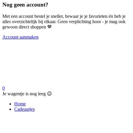
Nog geen account?
Met een account bestel je sneller, bewaar je je favorieten én heb je
alles overzichtelijk bij elkaar. Geen verplichting hoor - je mag ook
gewoon direct shoppen 🤎
Account aanmaken
0
Je wagentje is nog leeg 😉
Home
Cadeautjes