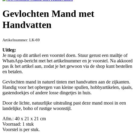
Gevlochten Mand met
Handvatten
Artikelnummer:
LK-69
Uitleg:
Je mag op dit artikel een voorstel doen. Stuur gerust een mailtje of
WhatsApp-bericht met het artikelnummer en je voorstel. Na akkoord
pas ik het artikel aan, zodat je het gewoon via de shop kunt bestellen
en betalen.
Gevlochten mand in naturel tinten met handvatten aan de zijkanten.
Handig voor het opbergen van kleine spullen, hobbyartikelen, sjaals,
gastendoekjes of andere losse dingetjes in huis.
Door de lichte, natuurlijke uitstraling past deze mand mooi in een
landelijke, boho of rustige woonstijl.
Afm.: 40 x 21 x 21 cm
Voorraad: 1 stuk
Voorstel is per stuk.