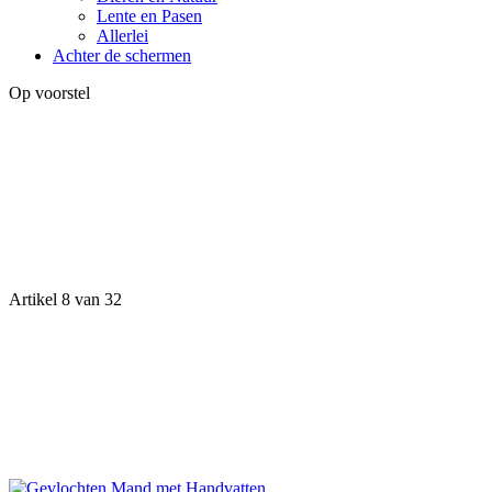
Lente en Pasen
Allerlei
Achter de schermen
Op voorstel
Artikel 8 van 32