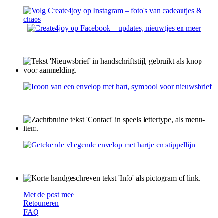
Met de post mee
Retouneren
FAQ