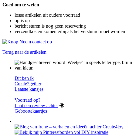
Goed om te weten
losse artikelen uit oudere voorraad
op is op
bericht sturen is nog geen reservering
verzendkosten komen erbij als het verstuurd moet worden
Terug naar de artikelen
Dit ben ik
Create2gether
Laatste kansjes
Voorraad op?
Laat een review achter
🤩
Geboortekaartjes