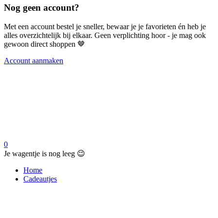
Nog geen account?
Met een account bestel je sneller, bewaar je je favorieten én heb je
alles overzichtelijk bij elkaar. Geen verplichting hoor - je mag ook
gewoon direct shoppen 🤎
Account aanmaken
0
Je wagentje is nog leeg 😉
Home
Cadeautjes