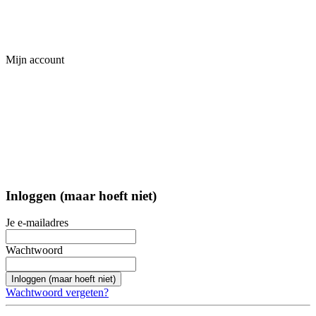
Mijn account
Inloggen (maar hoeft niet)
Je e-mailadres
Wachtwoord
Inloggen (maar hoeft niet)
Wachtwoord vergeten?