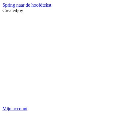
Spring naar de hoofdtekst
Create4joy
Mijn account