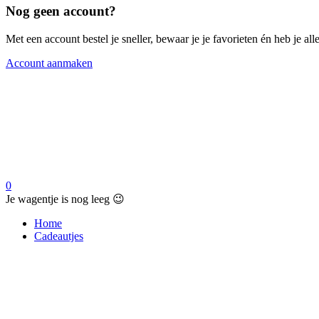
Nog geen account?
Met een account bestel je sneller, bewaar je je favorieten én heb je a
Account aanmaken
0
Je wagentje is nog leeg 😉
Home
Cadeautjes