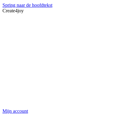
Spring naar de hoofdtekst
Create4joy
Mijn account