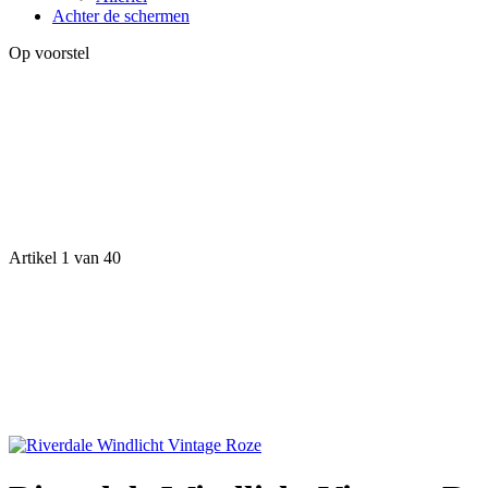
Achter de schermen
Op voorstel
Artikel 1 van 40