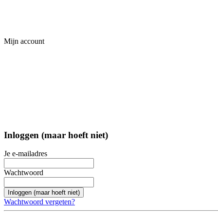
Mijn account
Inloggen (maar hoeft niet)
Je e-mailadres
Wachtwoord
Inloggen (maar hoeft niet)
Wachtwoord vergeten?