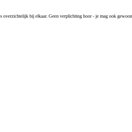
lles overzichtelijk bij elkaar. Geen verplichting hoor - je mag ook gewoo