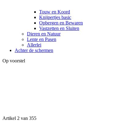
Touw en Koord
Knijpertjes basic
Opbergen en Bewaren
Vastzetten en Sluiten
Dieren en Natuur
Lente en Pasen
Allerlei
Achter de schermen
Op voorstel
Artikel 2 van 355