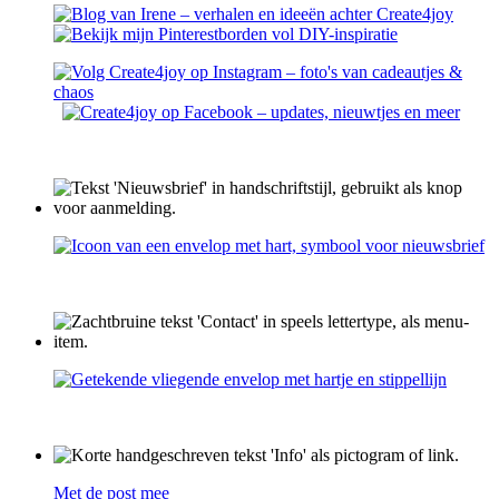
Met de post mee