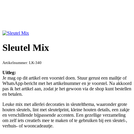
Sleutel Mix
Artikelnummer:
LK-340
Uitleg:
Je mag op dit artikel een voorstel doen. Stuur gerust een mailtje of
WhatsApp-bericht met het artikelnummer en je voorstel. Na akkoord
pas ik het artikel aan, zodat je het gewoon via de shop kunt bestellen
en betalen.
Leuke mix met allerlei decoraties in sleutelthema, waaronder grote
houten sleutels, lint met sleutelprint, kleine houten details, een zakje
en verschillende bijpassende accenten. Een gezellige verzameling
om zelf iets creatiefs mee te maken of te gebruiken bij een sleutel-,
verhuis- of wooncadeautje.