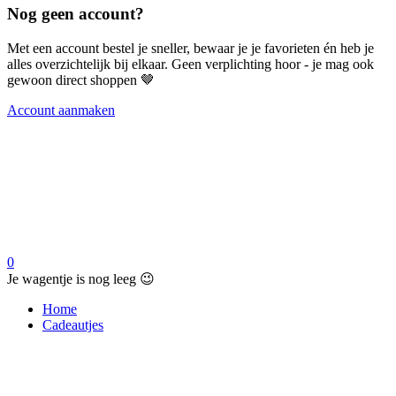
Nog geen account?
Met een account bestel je sneller, bewaar je je favorieten én heb je
alles overzichtelijk bij elkaar. Geen verplichting hoor - je mag ook
gewoon direct shoppen 🤎
Account aanmaken
0
Je wagentje is nog leeg 😉
Home
Cadeautjes