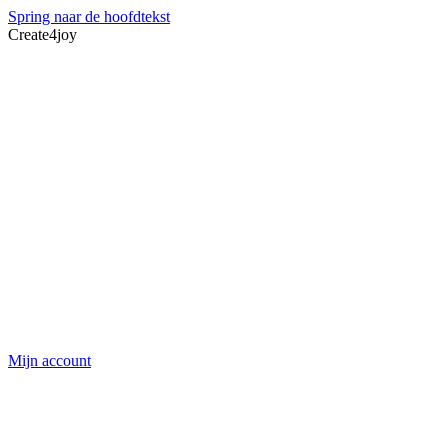
Spring naar de hoofdtekst
Create4joy
Mijn account