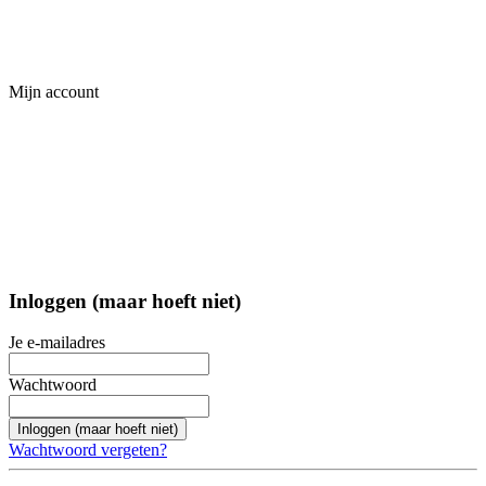
Mijn account
Inloggen (maar hoeft niet)
Je e-mailadres
Wachtwoord
Inloggen (maar hoeft niet)
Wachtwoord vergeten?