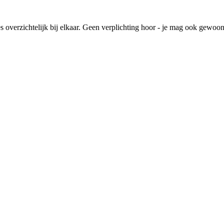
lles overzichtelijk bij elkaar. Geen verplichting hoor - je mag ook gewoo