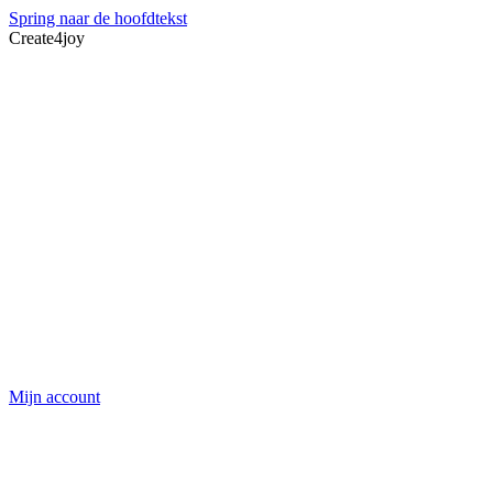
Spring naar de hoofdtekst
Create4joy
Mijn account