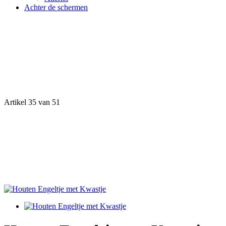
Achter de schermen
Artikel 35 van 51