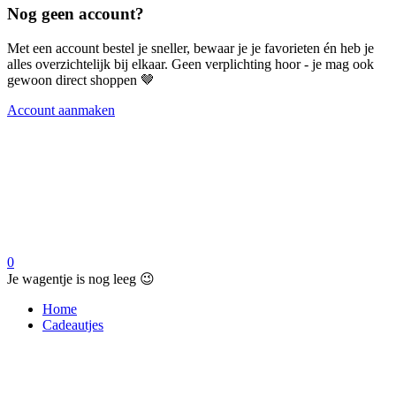
Nog geen account?
Met een account bestel je sneller, bewaar je je favorieten én heb je
alles overzichtelijk bij elkaar. Geen verplichting hoor - je mag ook
gewoon direct shoppen 🤎
Account aanmaken
0
Je wagentje is nog leeg 😉
Home
Cadeautjes