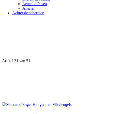
Lente en Pasen
Allerlei
Achter de schermen
Artikel 31 van 51