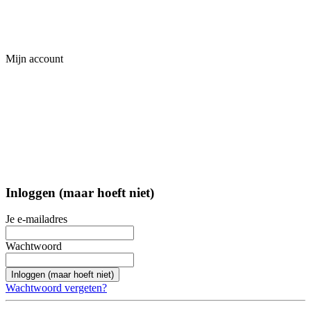
Mijn account
Inloggen (maar hoeft niet)
Je e-mailadres
Wachtwoord
Inloggen (maar hoeft niet)
Wachtwoord vergeten?