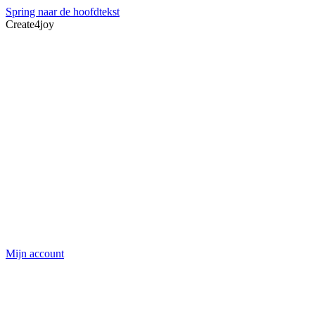
Spring naar de hoofdtekst
Create4joy
Mijn account