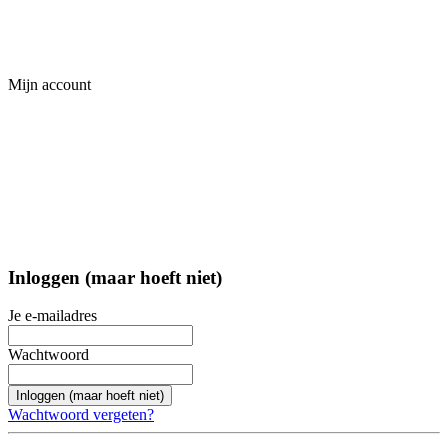
Mijn account
Inloggen (maar hoeft niet)
Je e-mailadres
Wachtwoord
Inloggen (maar hoeft niet)
Wachtwoord vergeten?