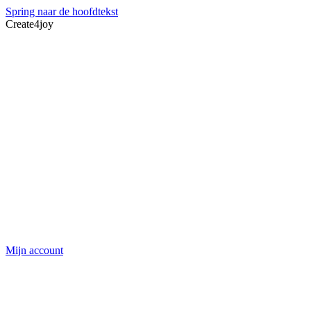
Spring naar de hoofdtekst
Create4joy
Mijn account