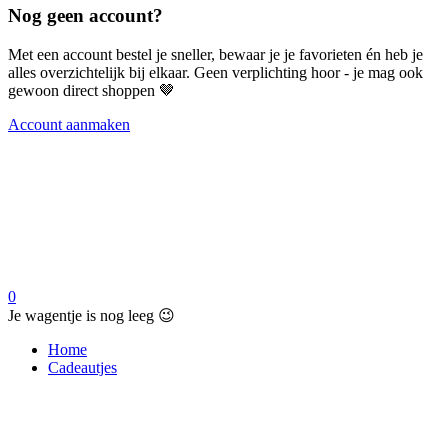
Nog geen account?
Met een account bestel je sneller, bewaar je je favorieten én heb je
alles overzichtelijk bij elkaar. Geen verplichting hoor - je mag ook
gewoon direct shoppen 🤎
Account aanmaken
0
Je wagentje is nog leeg 😉
Home
Cadeautjes