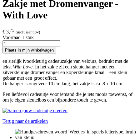
Zakje met Dromenvanger -
With Love
75
€ 3,
(inclusief btw)
Voorraad 1 stuk
Plaats in mijn winkelwagen
en sierlijk ivoorkleurig cadeauzakje van velours, bedrukt met de
tekst
With Love
. In het zakje zit een sleutelhanger met een
zilverkleurige dromenvanger en koperkleurige kraal – een klein
gebaar met een groot effect.
De hanger is ongeveer 10 cm lang, het zakje is ca. 8 x 10 cm.
Een liefdevol cadeautje voor iemand die je iets moois toewenst, of
om je eigen sleutelbos een bijzondere touch te geven.
Terug naar de artikelen