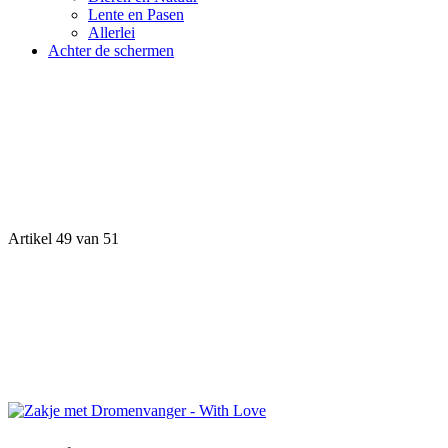
Lente en Pasen
Allerlei
Achter de schermen
Artikel 49 van 51