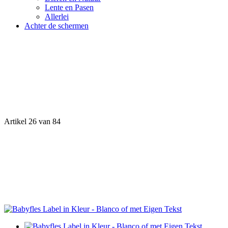
Lente en Pasen
Allerlei
Achter de schermen
Artikel 26 van 84