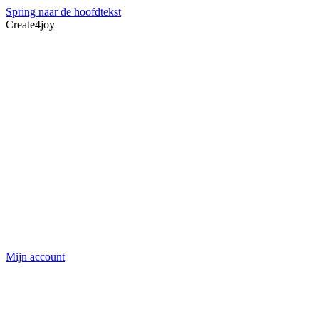
Spring naar de hoofdtekst
Create4joy
Mijn account