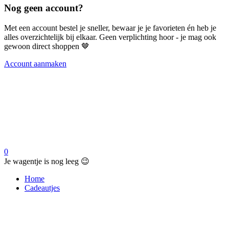
Nog geen account?
Met een account bestel je sneller, bewaar je je favorieten én heb je
alles overzichtelijk bij elkaar. Geen verplichting hoor - je mag ook
gewoon direct shoppen 🤎
Account aanmaken
0
Je wagentje is nog leeg 😉
Home
Cadeautjes