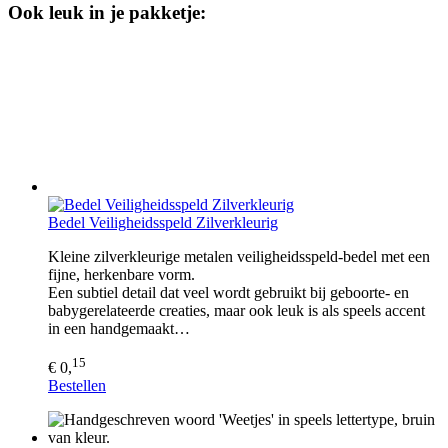
Ook leuk in je pakketje:
Bedel Veiligheidsspeld Zilverkleurig
Kleine zilverkleurige metalen veiligheidsspeld-bedel met een
fijne, herkenbare vorm.
Een subtiel detail dat veel wordt gebruikt bij geboorte- en
babygerelateerde creaties, maar ook leuk is als speels accent
in een handgemaakt…
15
€ 0,
Bestellen