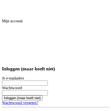
Mijn account
Inloggen (maar hoeft niet)
Je e-mailadres
Wachtwoord
Inloggen (maar hoeft niet)
Wachtwoord vergeten?