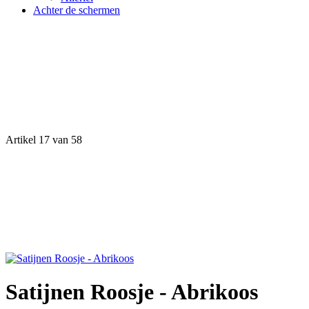
Achter de schermen
Artikel 17 van 58
Satijnen Roosje - Abrikoos