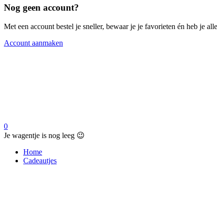
Nog geen account?
Met een account bestel je sneller, bewaar je je favorieten én heb je a
Account aanmaken
0
Je wagentje is nog leeg 😉
Home
Cadeautjes