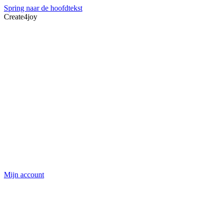
Spring naar de hoofdtekst
Create4joy
Mijn account