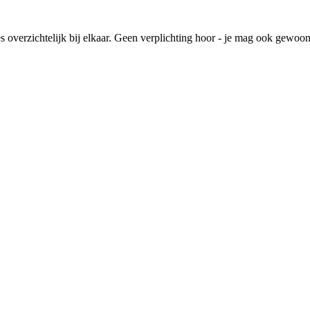
lles overzichtelijk bij elkaar. Geen verplichting hoor - je mag ook gewoo