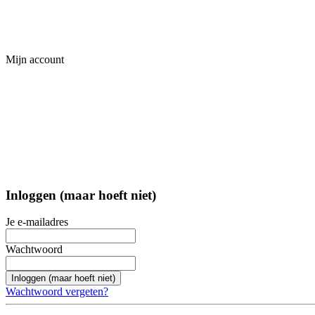
Mijn account
Inloggen (maar hoeft niet)
Je e-mailadres
Wachtwoord
Inloggen (maar hoeft niet)
Wachtwoord vergeten?