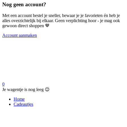
Nog geen account?
Met een account bestel je sneller, bewaar je je favorieten én heb je
alles overzichtelijk bij elkaar. Geen verplichting hoor - je mag ook
gewoon direct shoppen 🤎
Account aanmaken
0
Je wagentje is nog leeg 😉
Home
Cadeautjes