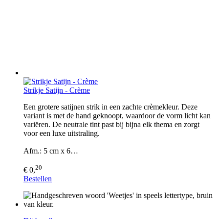
Strikje Satijn - Crème
Een grotere satijnen strik in een zachte crèmekleur. Deze
variant is met de hand geknoopt, waardoor de vorm licht kan
variëren. De neutrale tint past bij bijna elk thema en zorgt
voor een luxe uitstraling.
Afm.: 5 cm x 6…
20
€ 0,
Bestellen