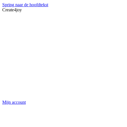
Spring naar de hoofdtekst
Create4joy
Mijn account