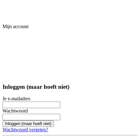
Mijn account
Inloggen (maar hoeft niet)
Je e-mailadres
Wachtwoord
Inloggen (maar hoeft niet)
Wachtwoord vergeten?