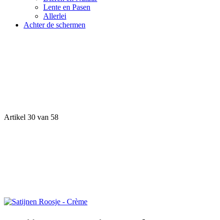
Lente en Pasen
Allerlei
Achter de schermen
Artikel 30 van 58