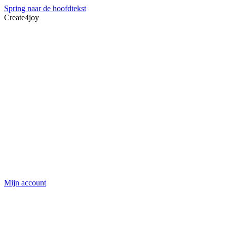
Spring naar de hoofdtekst
Create4joy
Mijn account