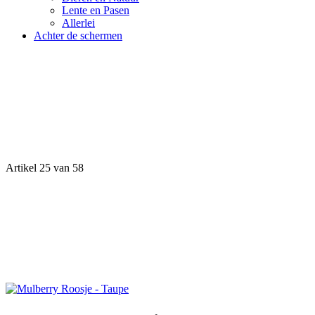
Lente en Pasen
Allerlei
Achter de schermen
Artikel 25 van 58