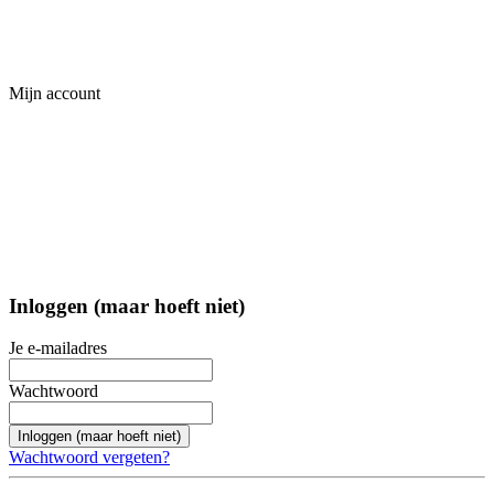
Mijn account
Inloggen (maar hoeft niet)
Je e-mailadres
Wachtwoord
Inloggen (maar hoeft niet)
Wachtwoord vergeten?