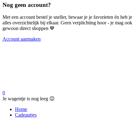
Nog geen account?
Met een account bestel je sneller, bewaar je je favorieten én heb je
alles overzichtelijk bij elkaar. Geen verplichting hoor - je mag ook
gewoon direct shoppen 🤎
Account aanmaken
0
Je wagentje is nog leeg 😉
Home
Cadeautjes