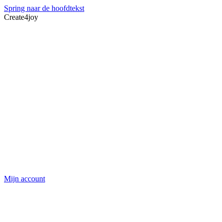
Spring naar de hoofdtekst
Create4joy
Mijn account