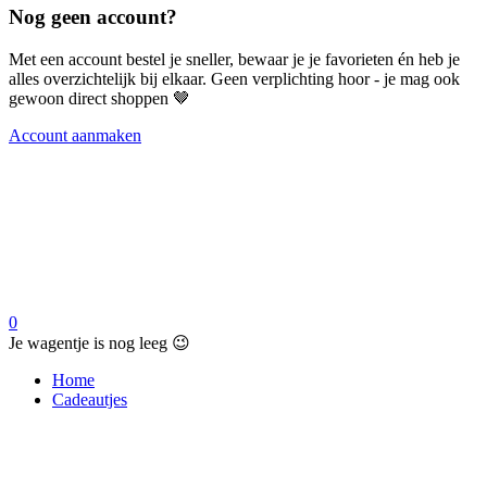
Nog geen account?
Met een account bestel je sneller, bewaar je je favorieten én heb je
alles overzichtelijk bij elkaar. Geen verplichting hoor - je mag ook
gewoon direct shoppen 🤎
Account aanmaken
0
Je wagentje is nog leeg 😉
Home
Cadeautjes