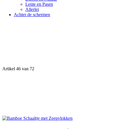
Lente en Pasen
Allerlei
Achter de schermen
Artikel 46 van 72