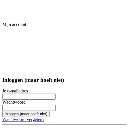
Mijn account
Inloggen (maar hoeft niet)
Je e-mailadres
Wachtwoord
Inloggen (maar hoeft niet)
Wachtwoord vergeten?