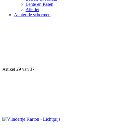
Lente en Pasen
Allerlei
Achter de schermen
Artikel 29 van 37