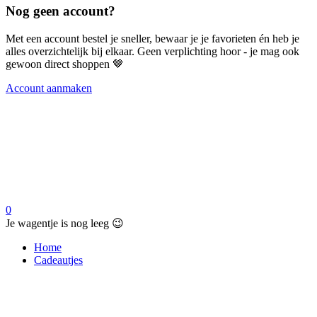
Nog geen account?
Met een account bestel je sneller, bewaar je je favorieten én heb je
alles overzichtelijk bij elkaar. Geen verplichting hoor - je mag ook
gewoon direct shoppen 🤎
Account aanmaken
0
Je wagentje is nog leeg 😉
Home
Cadeautjes