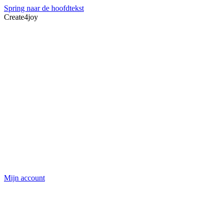
Spring naar de hoofdtekst
Create4joy
Mijn account