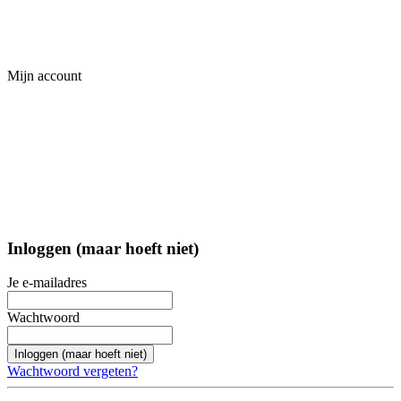
Mijn account
Inloggen (maar hoeft niet)
Je e-mailadres
Wachtwoord
Inloggen (maar hoeft niet)
Wachtwoord vergeten?