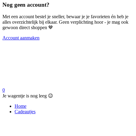
Nog geen account?
Met een account bestel je sneller, bewaar je je favorieten én heb je
alles overzichtelijk bij elkaar. Geen verplichting hoor - je mag ook
gewoon direct shoppen 🤎
Account aanmaken
0
Je wagentje is nog leeg 😉
Home
Cadeautjes