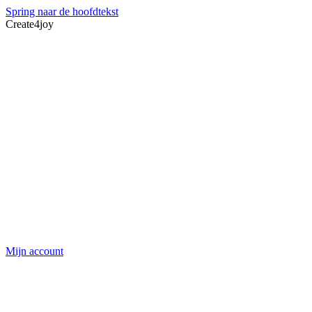
Spring naar de hoofdtekst
Create4joy
Mijn account