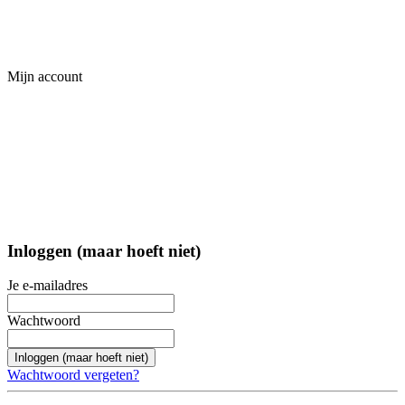
Mijn account
Inloggen (maar hoeft niet)
Je e-mailadres
Wachtwoord
Inloggen (maar hoeft niet)
Wachtwoord vergeten?