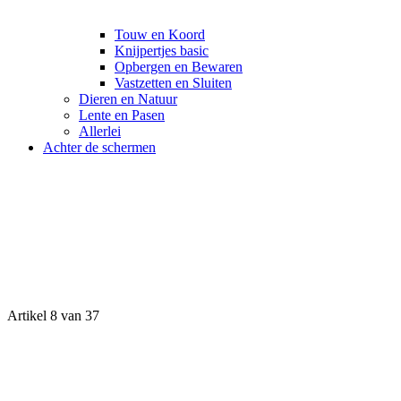
Touw en Koord
Knijpertjes basic
Opbergen en Bewaren
Vastzetten en Sluiten
Dieren en Natuur
Lente en Pasen
Allerlei
Achter de schermen
Artikel 8 van 37