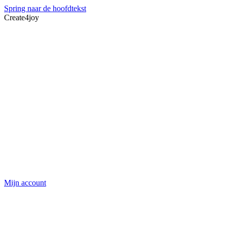
Spring naar de hoofdtekst
Create4joy
Mijn account