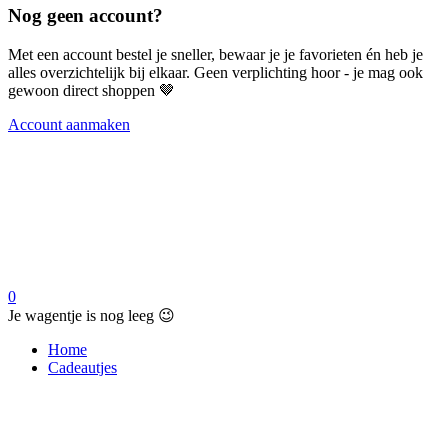
Nog geen account?
Met een account bestel je sneller, bewaar je je favorieten én heb je
alles overzichtelijk bij elkaar. Geen verplichting hoor - je mag ook
gewoon direct shoppen 🤎
Account aanmaken
0
Je wagentje is nog leeg 😉
Home
Cadeautjes