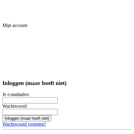
Mijn account
Inloggen (maar hoeft niet)
Je e-mailadres
Wachtwoord
Inloggen (maar hoeft niet)
Wachtwoord vergeten?