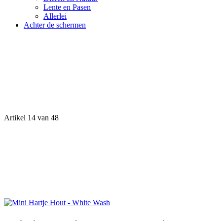
Lente en Pasen
Allerlei
Achter de schermen
Artikel 14 van 48