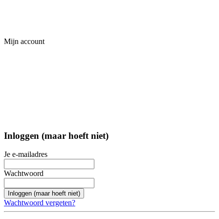
Mijn account
Inloggen (maar hoeft niet)
Je e-mailadres
Wachtwoord
Inloggen (maar hoeft niet)
Wachtwoord vergeten?