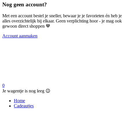
Nog geen account?
Met een account bestel je sneller, bewaar je je favorieten én heb je
alles overzichtelijk bij elkaar. Geen verplichting hoor - je mag ook
gewoon direct shoppen 🤎
Account aanmaken
0
Je wagentje is nog leeg 😉
Home
Cadeautjes