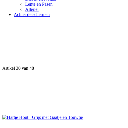
Lente en Pasen
Allerlei
Achter de schermen
Artikel 30 van 48