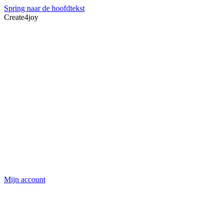
Spring naar de hoofdtekst
Create4joy
Mijn account