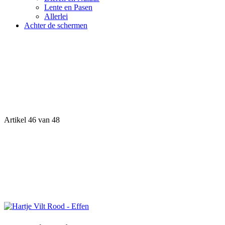
Lente en Pasen
Allerlei
Achter de schermen
Artikel 46 van 48