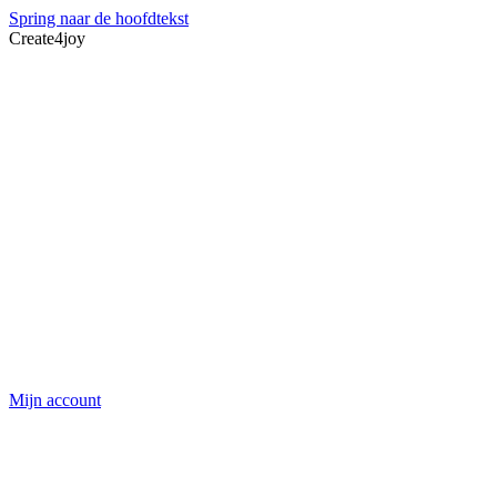
Spring naar de hoofdtekst
Create4joy
Mijn account