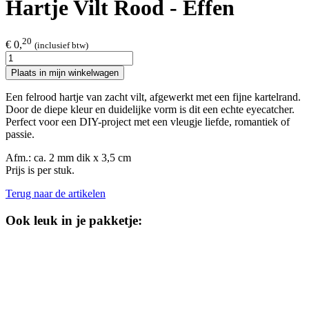
Hartje Vilt Rood - Effen
20
€ 0,
(inclusief btw)
Plaats in mijn winkelwagen
Een felrood hartje van zacht vilt, afgewerkt met een fijne kartelrand.
Door de diepe kleur en duidelijke vorm is dit een echte eyecatcher.
Perfect voor een DIY-project met een vleugje liefde, romantiek of
passie.
Afm.: ca. 2 mm dik x 3,5 cm
Prijs is per stuk.
Terug naar de artikelen
Ook leuk in je pakketje: