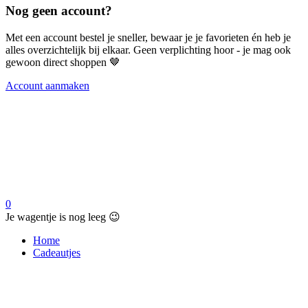
Nog geen account?
Met een account bestel je sneller, bewaar je je favorieten én heb je
alles overzichtelijk bij elkaar. Geen verplichting hoor - je mag ook
gewoon direct shoppen 🤎
Account aanmaken
0
Je wagentje is nog leeg 😉
Home
Cadeautjes