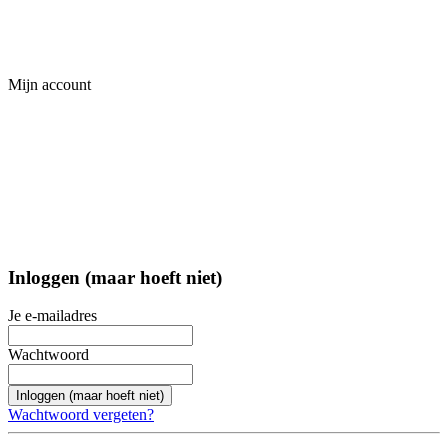
Mijn account
Inloggen (maar hoeft niet)
Je e-mailadres
Wachtwoord
Inloggen (maar hoeft niet)
Wachtwoord vergeten?