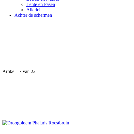
Lente en Pasen
Allerlei
Achter de schermen
Artikel 17 van 22