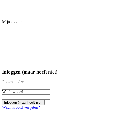
Mijn account
Inloggen (maar hoeft niet)
Je e-mailadres
Wachtwoord
Inloggen (maar hoeft niet)
Wachtwoord vergeten?