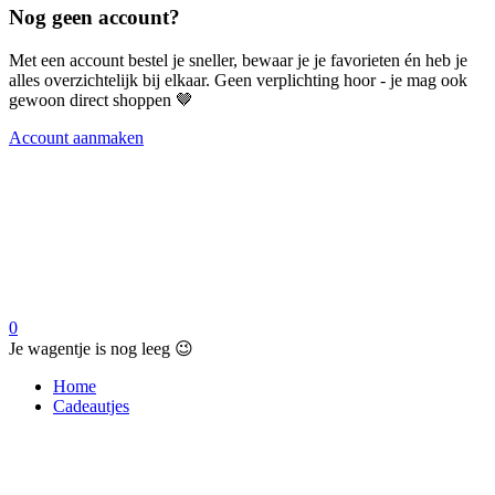
Nog geen account?
Met een account bestel je sneller, bewaar je je favorieten én heb je
alles overzichtelijk bij elkaar. Geen verplichting hoor - je mag ook
gewoon direct shoppen 🤎
Account aanmaken
0
Je wagentje is nog leeg 😉
Home
Cadeautjes