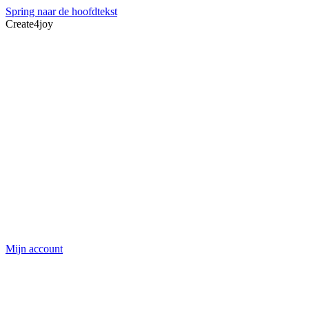
Spring naar de hoofdtekst
Create4joy
Mijn account