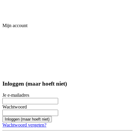
Mijn account
Inloggen (maar hoeft niet)
Je e-mailadres
Wachtwoord
Inloggen (maar hoeft niet)
Wachtwoord vergeten?