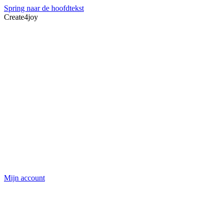
Spring naar de hoofdtekst
Create4joy
Mijn account