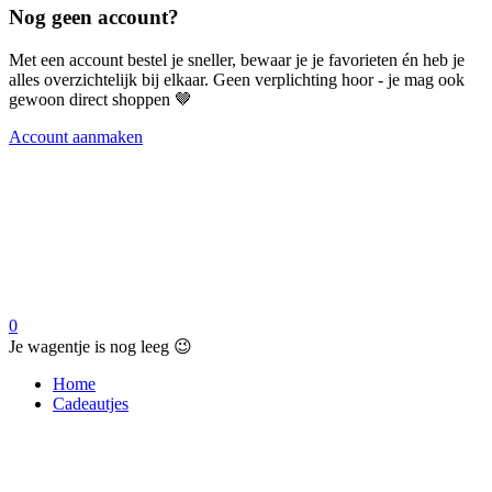
Nog geen account?
Met een account bestel je sneller, bewaar je je favorieten én heb je
alles overzichtelijk bij elkaar. Geen verplichting hoor - je mag ook
gewoon direct shoppen 🤎
Account aanmaken
0
Je wagentje is nog leeg 😉
Home
Cadeautjes