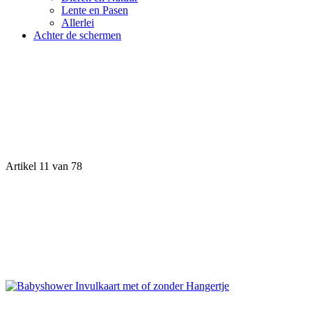
Lente en Pasen
Allerlei
Achter de schermen
Artikel 11 van 78