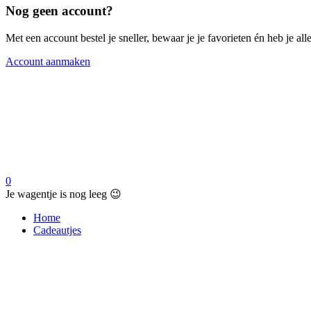
Nog geen account?
Met een account bestel je sneller, bewaar je je favorieten én heb je a
Account aanmaken
0
Je wagentje is nog leeg 😉
Home
Cadeautjes