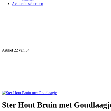
Achter de schermen
Artikel 22 van 34
Ster Hout Bruin met Goudlaagj