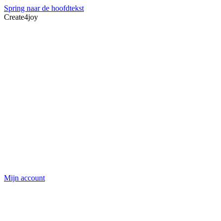
Spring naar de hoofdtekst
Create4joy
Mijn account