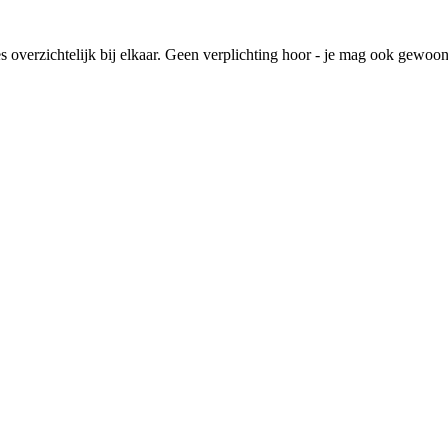
lles overzichtelijk bij elkaar. Geen verplichting hoor - je mag ook gewoo