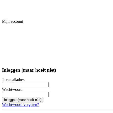
Mijn account
Inloggen (maar hoeft niet)
Je e-mailadres
Wachtwoord
Inloggen (maar hoeft niet)
Wachtwoord vergeten?