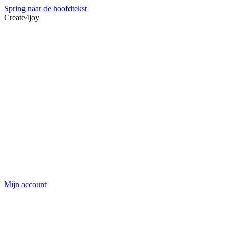
Spring naar de hoofdtekst
Create4joy
Mijn account