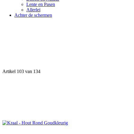
Lente en Pasen
Allerlei
Achter de schermen
Artikel 103 van 134