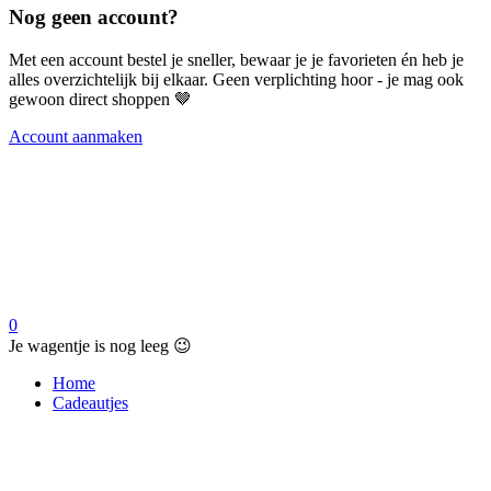
Nog geen account?
Met een account bestel je sneller, bewaar je je favorieten én heb je
alles overzichtelijk bij elkaar. Geen verplichting hoor - je mag ook
gewoon direct shoppen 🤎
Account aanmaken
0
Je wagentje is nog leeg 😉
Home
Cadeautjes