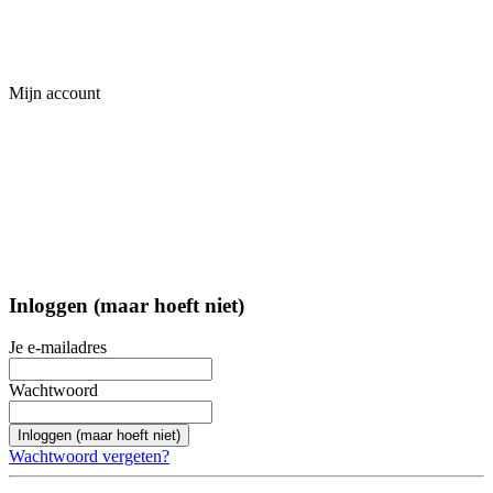
Mijn account
Inloggen (maar hoeft niet)
Je e-mailadres
Wachtwoord
Inloggen (maar hoeft niet)
Wachtwoord vergeten?