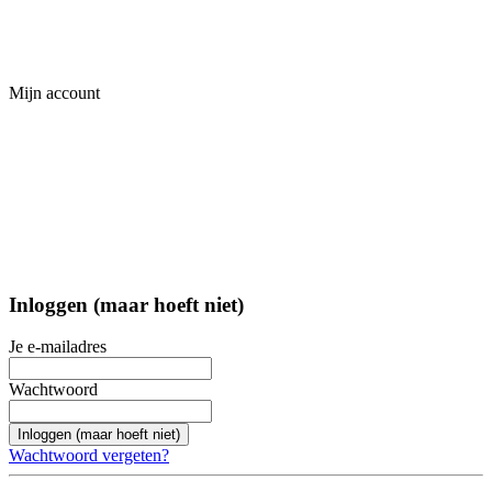
Mijn account
Inloggen (maar hoeft niet)
Je e-mailadres
Wachtwoord
Inloggen (maar hoeft niet)
Wachtwoord vergeten?