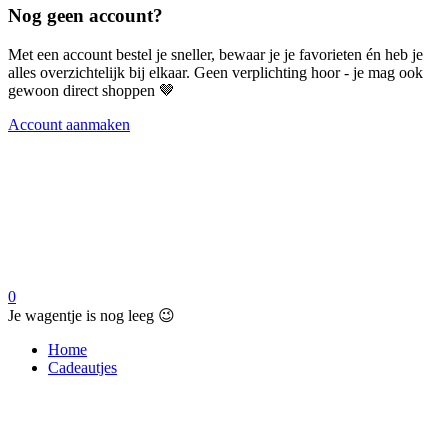
Nog geen account?
Met een account bestel je sneller, bewaar je je favorieten én heb je
alles overzichtelijk bij elkaar. Geen verplichting hoor - je mag ook
gewoon direct shoppen 🤎
Account aanmaken
0
Je wagentje is nog leeg 😉
Home
Cadeautjes