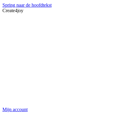
Spring naar de hoofdtekst
Create4joy
Mijn account