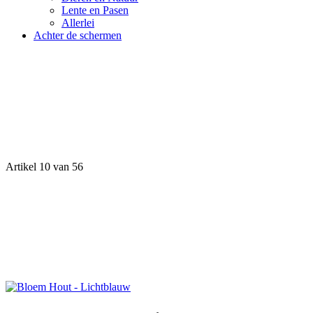
Lente en Pasen
Allerlei
Achter de schermen
Artikel 10 van 56