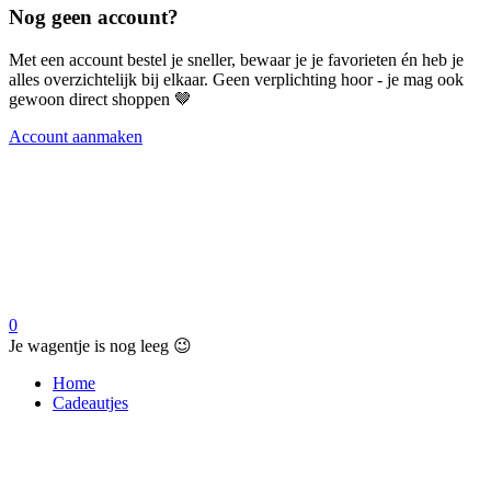
Nog geen account?
Met een account bestel je sneller, bewaar je je favorieten én heb je
alles overzichtelijk bij elkaar. Geen verplichting hoor - je mag ook
gewoon direct shoppen 🤎
Account aanmaken
0
Je wagentje is nog leeg 😉
Home
Cadeautjes