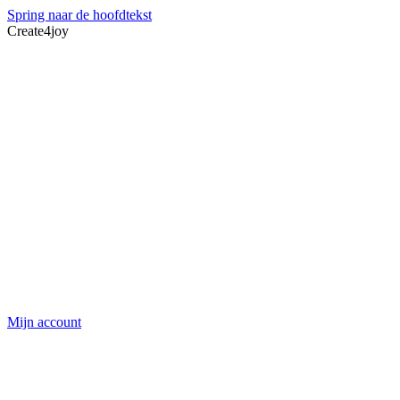
Spring naar de hoofdtekst
Create4joy
Mijn account