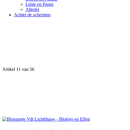
Lente en Pasen
Allerlei
Achter de schermen
Artikel 11 van 56