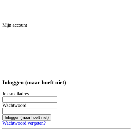
Mijn account
Inloggen (maar hoeft niet)
Je e-mailadres
Wachtwoord
Inloggen (maar hoeft niet)
Wachtwoord vergeten?